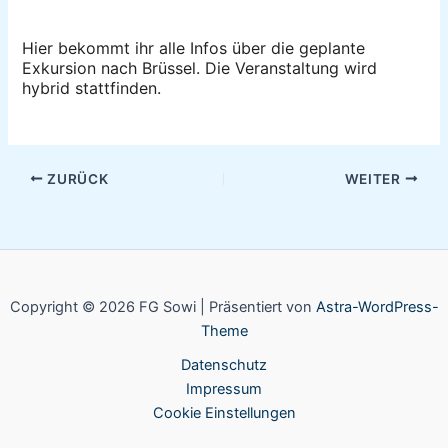
ICS herunterladen
Google Kalender
Hier bekommt ihr alle Infos über die geplante
Exkursion nach Brüssel. Die Veranstaltung wird
hybrid stattfinden.
ZURÜCK
WEITER
Copyright © 2026 FG Sowi | Präsentiert von
Astra-WordPress-
Theme
Datenschutz
Impressum
Cookie Einstellungen