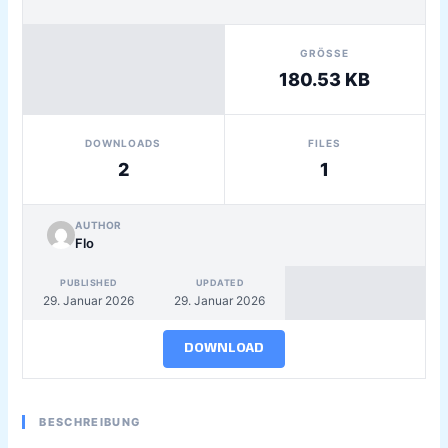
GRÖSSE
180.53 KB
DOWNLOADS
FILES
2
1
AUTHOR
Flo
PUBLISHED
UPDATED
29. Januar 2026
29. Januar 2026
DOWNLOAD
BESCHREIBUNG