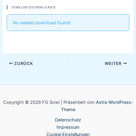
SIMILAR DOWNLOADS
No related download found!
ZURÜCK
WEITER
Copyright © 2026 FG Sowi | Präsentiert von
Astra-WordPress-
Theme
Datenschutz
Impressum
Cookie Einstellungen